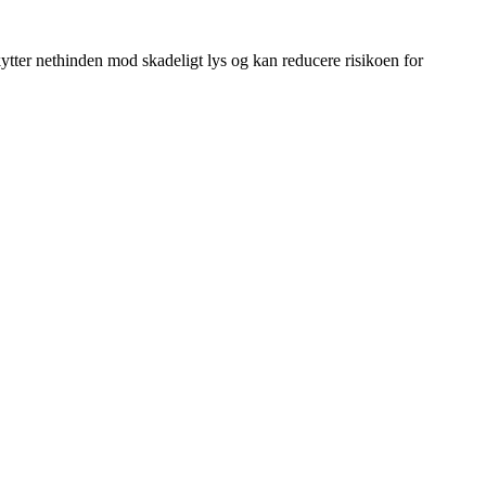
skytter nethinden mod skadeligt lys og kan reducere risikoen for