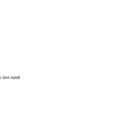
e året rundt