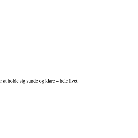
 at holde sig sunde og klare – hele livet.