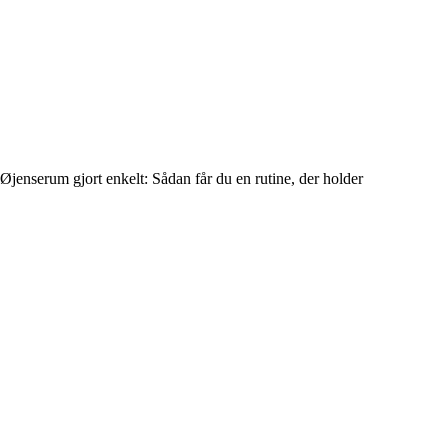
Øjenserum gjort enkelt: Sådan får du en rutine, der holder