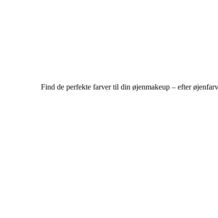
Find de perfekte farver til din øjenmakeup – efter øjenfa