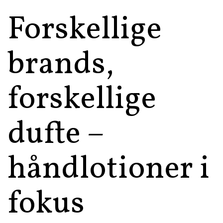
Forskellige
brands,
forskellige
dufte –
håndlotioner i
fokus