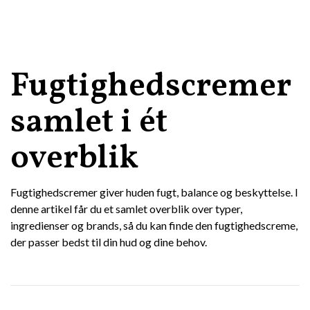
Fugtighedscremer
samlet i ét
overblik
Fugtighedscremer giver huden fugt, balance og beskyttelse. I
denne artikel får du et samlet overblik over typer,
ingredienser og brands, så du kan finde den fugtighedscreme,
der passer bedst til din hud og dine behov.