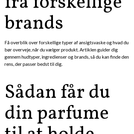
fra forskellige
brands
Få overblik over forskellige typer af ansigtsvaske og hvad du
bør overveje, når du vælger produkt. Artiklen guider dig
gennem hudtyper, ingredienser og brands, så du kan finde den
rens, der passer bedst til dig.
Sådan får du
din parfume