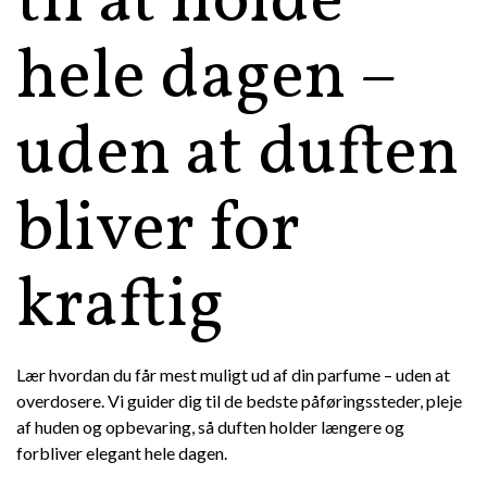
til at holde
hele dagen –
uden at duften
bliver for
kraftig
Lær hvordan du får mest muligt ud af din parfume – uden at
overdosere. Vi guider dig til de bedste påføringssteder, pleje
af huden og opbevaring, så duften holder længere og
forbliver elegant hele dagen.