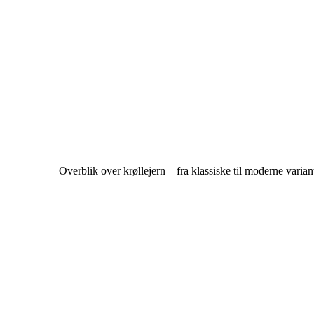
Overblik over krøllejern – fra klassiske til moderne varian