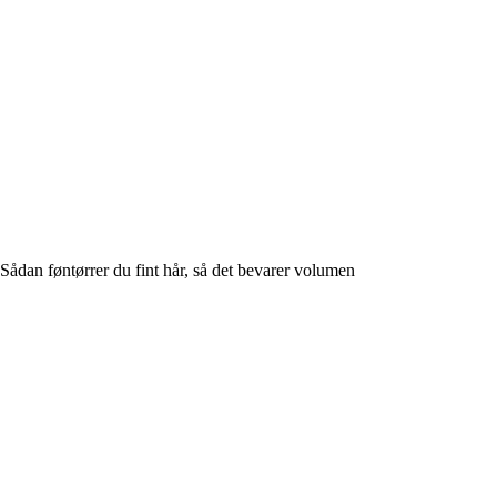
Sådan føntørrer du fint hår, så det bevarer volumen