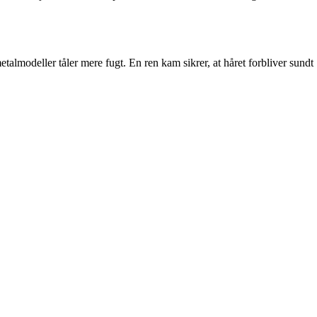
talmodeller tåler mere fugt. En ren kam sikrer, at håret forbliver sundt