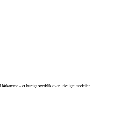
Hårkamme – et hurtigt overblik over udvalgte modeller