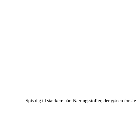
Spis dig til stærkere hår: Næringsstoffer, der gør en forske