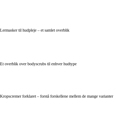
Lermasker til hudpleje – et samlet overblik
Et overblik over bodyscrubs til enhver hudtype
Kropscremer forklaret – forstå forskellene mellem de mange varianter