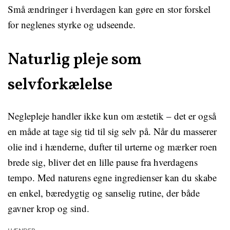
Små ændringer i hverdagen kan gøre en stor forskel
for neglenes styrke og udseende.
Naturlig pleje som
selvforkælelse
Neglepleje handler ikke kun om æstetik – det er også
en måde at tage sig tid til sig selv på. Når du masserer
olie ind i hænderne, dufter til urterne og mærker roen
brede sig, bliver det en lille pause fra hverdagens
tempo. Med naturens egne ingredienser kan du skabe
en enkel, bæredygtig og sanselig rutine, der både
gavner krop og sind.