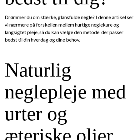
Drømmer du om stærke, glansfulde negle? I denne artikel ser
vi nærmere på forskellen mellem hurtige neglekure og
langsigtet pleje, så du kan vælge den metode, der passer
bedst til din hverdag og dine behov.
Naturlig
neglepleje med
urter og
æteriske olier