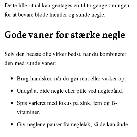
Dette lille ritual kan gentages en til to gange om ugen
for at bevare bløde hænder og sunde negle.
Gode vaner for stærke negle
Selv den bedste olie virker bedst, når du kombinerer
den med sunde vaner:
Brug handsker, når du gør rent eller vasker op.
Undgå at bide negle eller pille ved neglebånd.
Spis varieret med fokus på zink, jern og B-
vitaminer.
Giv neglene pauser fra neglelak, så de kan ånde.