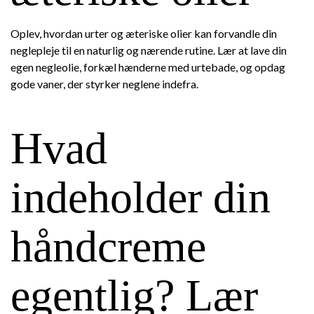
Oplev, hvordan urter og æteriske olier kan forvandle din
neglepleje til en naturlig og nærende rutine. Lær at lave din
egen negleolie, forkæl hænderne med urtebade, og opdag
gode vaner, der styrker neglene indefra.
Hvad
indeholder din
håndcreme
egentlig? Lær