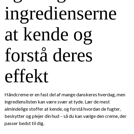
ingredienserne
at kende og
forstå deres
effekt
Håndcreme er en fast del af mange danskeres hverdag, men
ingredienslisten kan være svær at tyde. Lær de mest
almindelige stoffer at kende, og forstå hvordan de fugter,
beskytter og plejer din hud – så du kan vælge den creme, der
passer bedst til dig.