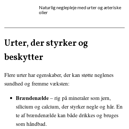
Naturlig neglepleje med urter og æteriske
olier
Urter, der styrker og
beskytter
Flere urter har egenskaber, der kan støtte neglenes
sundhed og fremme væksten:
Brændenælde
– rig på mineraler som jern,
silicium og calcium, der styrker negle og hår. En
te af brændenælde kan både drikkes og bruges
som håndbad.