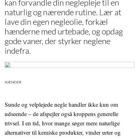
kan forvandle din neglepleje til en
naturlig og nærende rutine. Lær at
lave din egen negleolie, forkæl
hænderne med urtebade, og opdag
gode vaner, der styrker neglene
indefra.
HÆNDER
Sunde og velplejede negle handler ikke kun om
udseende – de afspejler også kroppens generelle
trivsel. I en tid, hvor mange søger mere naturlige
alternativer til kemiske produkter, vinder urter og