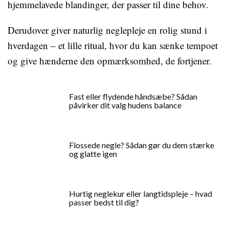
hjemmelavede blandinger, der passer til dine behov.
Derudover giver naturlig neglepleje en rolig stund i
hverdagen – et lille ritual, hvor du kan sænke tempoet
og give hænderne den opmærksomhed, de fortjener.
Fast eller flydende håndsæbe? Sådan
påvirker dit valg hudens balance
Flossede negle? Sådan gør du dem stærke
og glatte igen
Hurtig neglekur eller langtidspleje – hvad
passer bedst til dig?