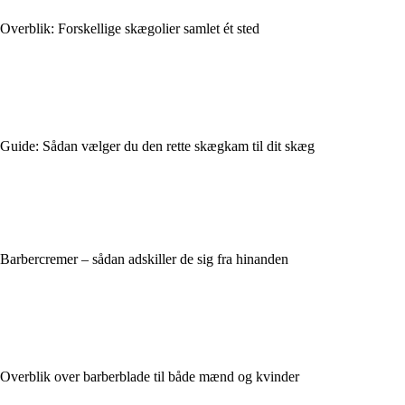
Overblik: Forskellige skægolier samlet ét sted
Guide: Sådan vælger du den rette skægkam til dit skæg
Barbercremer – sådan adskiller de sig fra hinanden
Overblik over barberblade til både mænd og kvinder