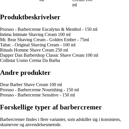
ml
Produktbeskrivelser
Proraso - Barbercreme Eucalytus & Menthol - 150 ml
Intima Intimate Shaving Cream 100 ml
Mr. Bear Shaving Cream - Golden Ember - 75ml
Tabac - Original Shaving Cream - 100 ml
Rituals Homme Shave Cream 250 ml
Dapper Dan Barbershop Classic Shave Cream 100 ml
Collistar Uomo Crema Da Barba
Andre produkter
Dear Barber Shave Cream 100 ml
Proraso - Barbercreme Nourishing - 150 ml
Proraso - Barbercreme Sensitive - 150 ml
Forskellige typer af barbercremer
Barbercremer findes i flere varianter, som adskiller sig i konsistens,
skumevne og anvendelsesmetode.